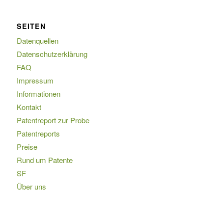
SEITEN
Datenquellen
Datenschutzerklärung
FAQ
Impressum
Informationen
Kontakt
Patentreport zur Probe
Patentreports
Preise
Rund um Patente
SF
Über uns