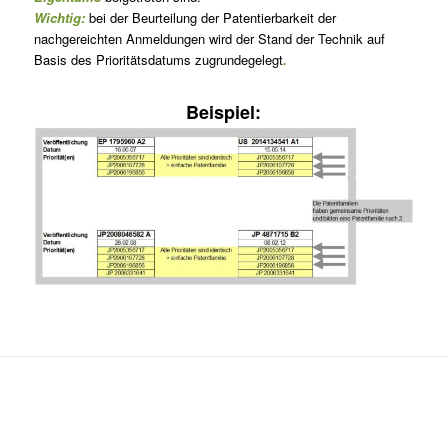
Wichtig:
bei der Beurteilung der Patentierbarkeit der
nachgereichten Anmeldungen wird der Stand der Technik auf
Basis des Prioritätsdatums zugrundegelegt
.
Beispiel: