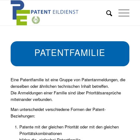
PATENTFAMILIE
Eine Patentfamilie ist eine Gruppe von Patentanmeldungen, die
denselben oder ähnlichen technischen Inhalt betreffen.
Die Anmeldungen einer Familie sind über Prioritätsansprüche
miteinander verbunden.
Man unterscheidet verschiedene Formen der Patent-
Beziehungen:
Patente mit der gleichen Priorität oder mit den gleichen
Prioritätskombinationen
bilden die „einfache“ Patentfamilie.